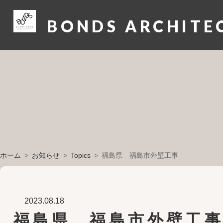
BONDS ARCHITE
ホーム
お知らせ
Topics
福島県 福島市外壁工事
2023.08.18
福島県 福島市外壁工