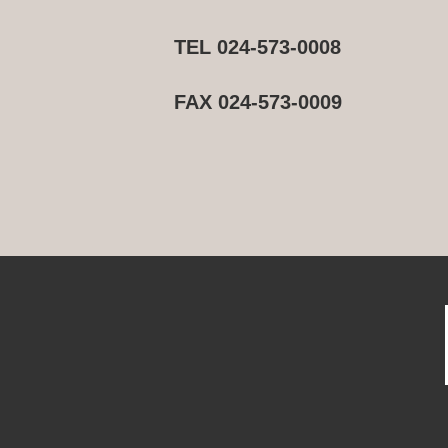
TEL 024-573-0008
FAX 024-573-0009