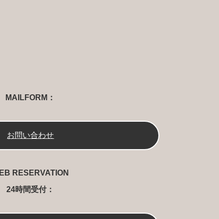
MAILFORM
お問い合わせ
EB RESERVATION
24時間受付