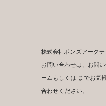
株式会社ボンズアークテ
お問い合わせは、お問い
ームもしくは までお気
合わせください。