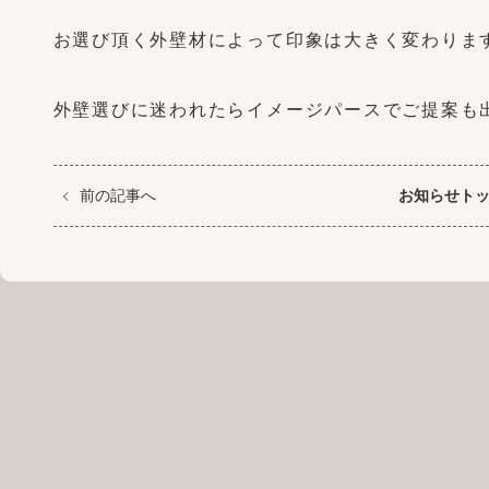
お選び頂く外壁材によって印象は大きく変わりま
外壁選びに迷われたらイメージパースでご提案も
前の記事へ
お知らせト