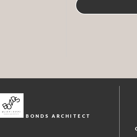
BONDS ARCHITECT