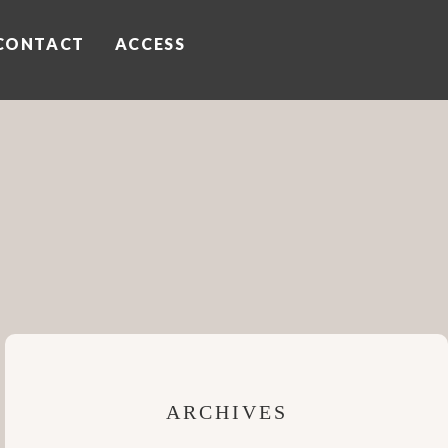
CONTACT
ACCESS
ARCHIVES