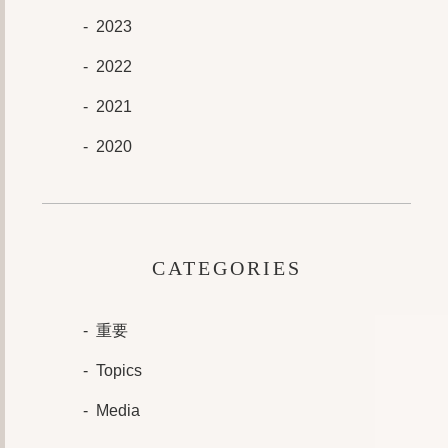
2023
2022
2021
2020
CATEGORIES
重要
Topics
Media