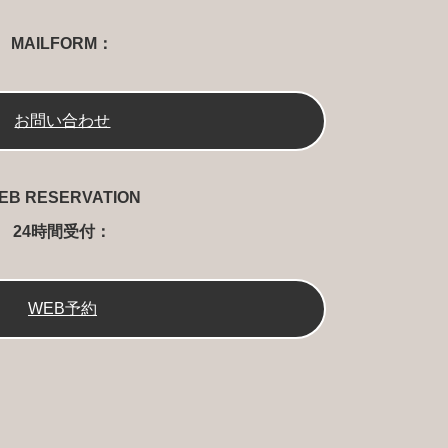
MAILFORM
お問い合わせ
EB RESERVATION
24時間受付
WEB予約