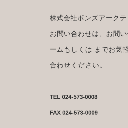
株式会社ボンズアークテ
お問い合わせは、お問い
ームもしくは までお気
合わせください。
TEL 024-573-0008
FAX 024-573-0009