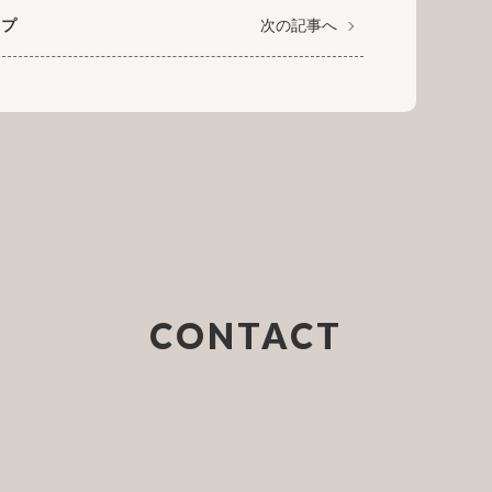
ップ
次の記事へ
CONTACT