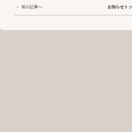
前の記事へ
お知らせト