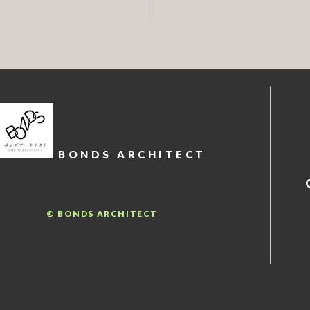
BONDS ARCHITECT
© BONDS ARCHITECT