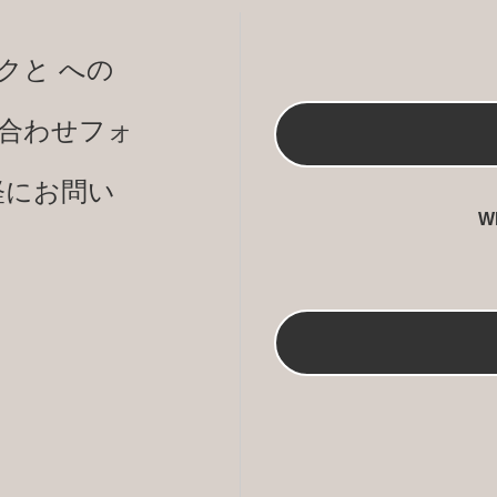
クと への
合わせフォ
軽にお問い
W