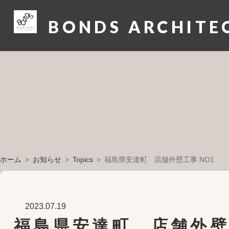
BONDS ARCHITE
ホーム
お知らせ
Topics
福島県安達町 店舗外壁工事 NO1
2023.07.19
福島県安達町 店舗外壁