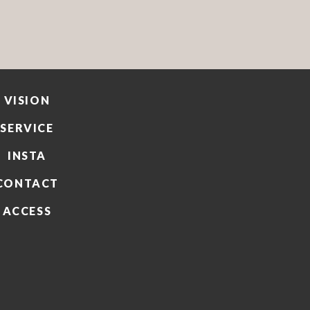
VISION
SERVICE
INSTA
CONTACT
ACCESS