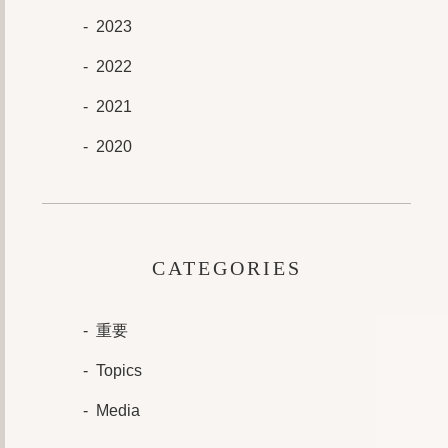
2023
2022
2021
2020
CATEGORIES
重要
Topics
Media