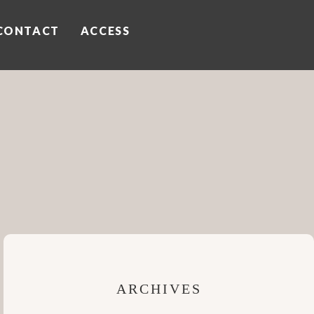
CONTACT
ACCESS
ARCHIVES