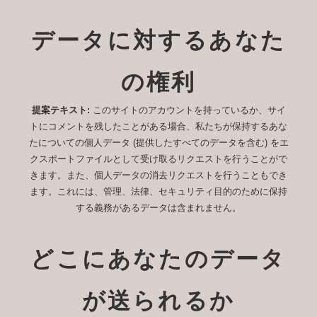
データに対するあなた
の権利
提案テキスト:
このサイトのアカウントを持っているか、サイ
トにコメントを残したことがある場合、私たちが保持するあな
たについての個人データ (提供したすべてのデータを含む) をエ
クスポートファイルとして受け取るリクエストを行うことがで
きます。また、個人データの消去リクエストを行うこともでき
ます。これには、管理、法律、セキュリティ目的のために保持
する義務があるデータは含まれません。
どこにあなたのデータ
が送られるか