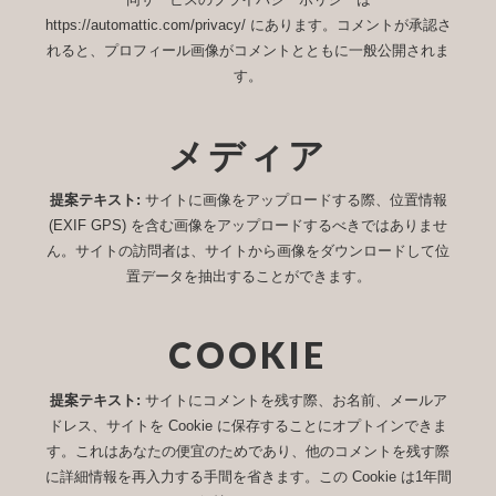
https://automattic.com/privacy/ にあります。コメントが承認さ
れると、プロフィール画像がコメントとともに一般公開されま
す。
メディア
提案テキスト:
サイトに画像をアップロードする際、位置情報
(EXIF GPS) を含む画像をアップロードするべきではありませ
ん。サイトの訪問者は、サイトから画像をダウンロードして位
置データを抽出することができます。
COOKIE
提案テキスト:
サイトにコメントを残す際、お名前、メールア
ドレス、サイトを Cookie に保存することにオプトインできま
す。これはあなたの便宜のためであり、他のコメントを残す際
に詳細情報を再入力する手間を省きます。この Cookie は1年間