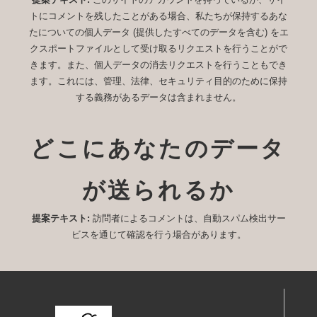
トにコメントを残したことがある場合、私たちが保持するあな
たについての個人データ (提供したすべてのデータを含む) をエ
クスポートファイルとして受け取るリクエストを行うことがで
きます。また、個人データの消去リクエストを行うこともでき
ます。これには、管理、法律、セキュリティ目的のために保持
する義務があるデータは含まれません。
どこにあなたのデータ
が送られるか
提案テキスト:
訪問者によるコメントは、自動スパム検出サー
ビスを通じて確認を行う場合があります。