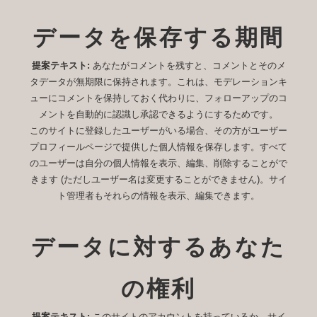
データを保存する期間
提案テキスト:
あなたがコメントを残すと、コメントとそのメ
タデータが無期限に保持されます。これは、モデレーションキ
ューにコメントを保持しておく代わりに、フォローアップのコ
メントを自動的に認識し承認できるようにするためです。
このサイトに登録したユーザーがいる場合、その方がユーザー
プロフィールページで提供した個人情報を保存します。すべて
のユーザーは自分の個人情報を表示、編集、削除することがで
きます (ただしユーザー名は変更することができません)。サイ
ト管理者もそれらの情報を表示、編集できます。
データに対するあなた
の権利
提案テキスト:
このサイトのアカウントを持っているか、サイ