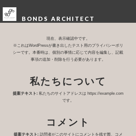
MENU
BONDS ARCHITECT
現在、表示確認中です。
※これはWordPressが書き出したテスト用のプライバシーポリ
シーです。本番時は、個別の事情に応じて内容を編集し、記載
事項の追加・削除を行う必要があります。
私たちについて
提案テキスト:
私たちのサイトアドレスは https://example.com
です。
コメント
提案テキスト:
訪問者がこのサイトにコメントを残す際、コメ