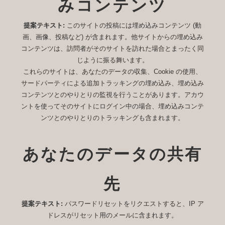
みコンテンツ
提案テキスト:
このサイトの投稿には埋め込みコンテンツ (動
画、画像、投稿など) が含まれます。他サイトからの埋め込み
コンテンツは、訪問者がそのサイトを訪れた場合とまったく同
じように振る舞います。
これらのサイトは、あなたのデータの収集、Cookie の使用、
サードパーティによる追加トラッキングの埋め込み、埋め込み
コンテンツとのやりとりの監視を行うことがあります。アカウ
ントを使ってそのサイトにログイン中の場合、埋め込みコンテ
ンツとのやりとりのトラッキングも含まれます。
あなたのデータの共有
先
提案テキスト:
パスワードリセットをリクエストすると、IP ア
ドレスがリセット用のメールに含まれます。