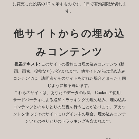
に変更した投稿の ID を示すものです。1日で有効期限が切れま
す。
他サイトからの埋め込
みコンテンツ
提案テキスト:
このサイトの投稿には埋め込みコンテンツ (動
画、画像、投稿など) が含まれます。他サイトからの埋め込み
コンテンツは、訪問者がそのサイトを訪れた場合とまったく同
じように振る舞います。
これらのサイトは、あなたのデータの収集、Cookie の使用、
サードパーティによる追加トラッキングの埋め込み、埋め込み
コンテンツとのやりとりの監視を行うことがあります。アカウ
ントを使ってそのサイトにログイン中の場合、埋め込みコンテ
ンツとのやりとりのトラッキングも含まれます。