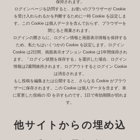
保持されます。
ログインページを訪問すると、お使いのブラウザーが Cookie
を受け入れられるかを判断するために一時 Cookie を設定しま
す。この Cookie は個人データを含んでおらず、ブラウザーを
閉じると廃棄されます。
ログインの際さらに、ログイン情報と画面表示情報を保持する
ため、私たちはいくつかの Cookie を設定します。ログイン
Cookie は2日間、画面表示オプション Cookie は1年間保持され
ます。「ログイン状態を保存する」を選択した場合、ログイン
情報は2週間維持されます。ログアウトするとログイン Cookie
は消去されます。
もし投稿を編集または公開すると、さらなる Cookie がブラウ
ザーに保存されます。この Cookie は個人データを含まず、単
に変更した投稿の ID を示すものです。1日で有効期限が切れま
す。
他サイトからの埋め込