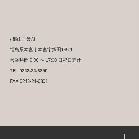
/ 郡山営業所
福島県本宮市本宮字鍋田145-1
営業時間 9:00 〜 17:00 日祝日定休
TEL 0243-24-6390
FAX 0243-24-6391