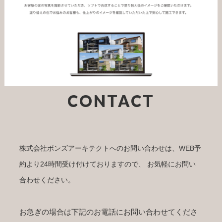
CONTACT
株式会社ボンズアーキテクトへのお問い合わせは、WEB予
約より24時間受け付けておりますので、 お気軽にお問い
合わせください。
お急ぎの場合は下記のお電話にお問い合わせてくださ