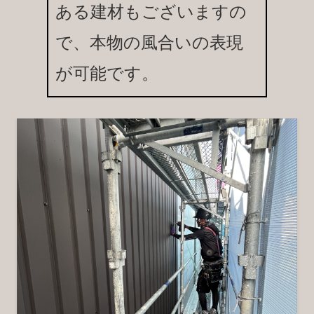
ある建材もございますの
で、本物の風合いの表現
が可能です。