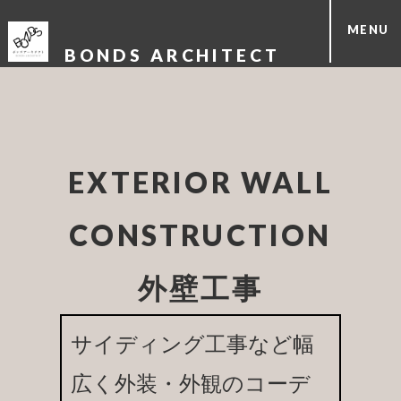
MENU
BONDS ARCHITECT
EXTERIOR WALL
CONSTRUCTION
外壁工事
サイディング工事など幅
広く外装・外観のコーデ