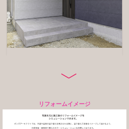
リフォームイメージ