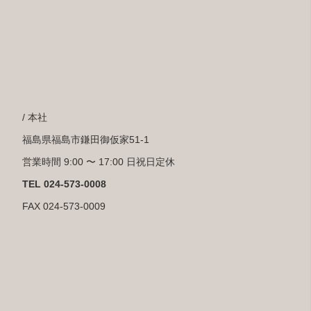
/ 本社
福島県福島市鎌田御仮家51-1
営業時間 9:00 〜 17:00 日祝日定休
TEL 024-573-0008
FAX 024-573-0009