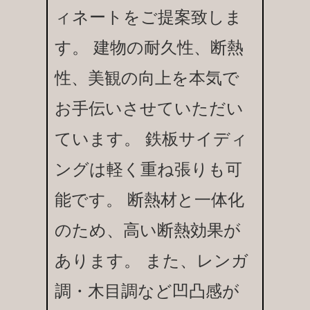
ィネートをご提案致しま
す。 建物の耐久性、断熱
性、美観の向上を本気で
お手伝いさせていただい
ています。 鉄板サイディ
ングは軽く重ね張りも可
能です。 断熱材と一体化
のため、高い断熱効果が
あります。 また、レンガ
調・木目調など凹凸感が