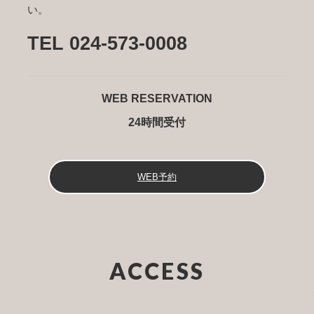
い。
TEL 024-573-0008
WEB RESERVATION
24時間受付
WEB予約
ACCESS