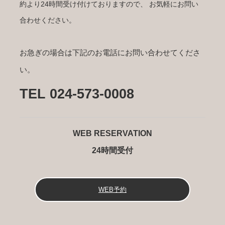
約より24時間受け付けておりますので、 お気軽にお問い
合わせください。
お急ぎの場合は下記のお電話にお問い合わせてくださ
い。
TEL 024-573-0008
WEB RESERVATION
24時間受付
WEB予約