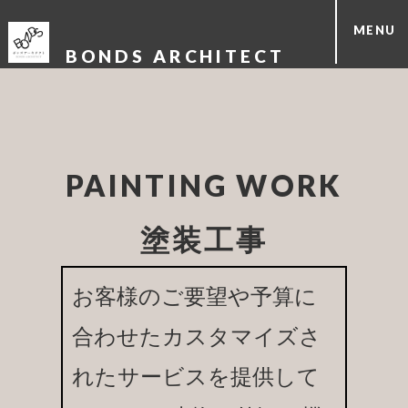
MENU
BONDS ARCHITECT
PAINTING WORK
塗装工事
お客様のご要望や予算に
合わせたカスタマイズさ
れたサービスを提供して