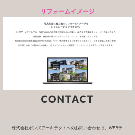
リフォームイメージ
CONTACT
株式会社ボンズアーキテクトへのお問い合わせは、WEB予