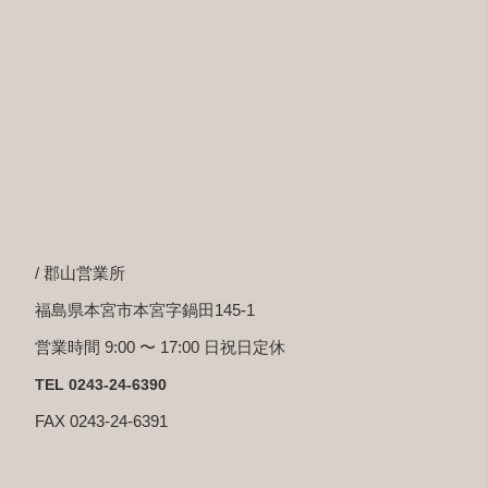
/ 郡山営業所
福島県本宮市本宮字鍋田145-1
営業時間 9:00 〜 17:00 日祝日定休
TEL 0243-24-6390
FAX 0243-24-6391